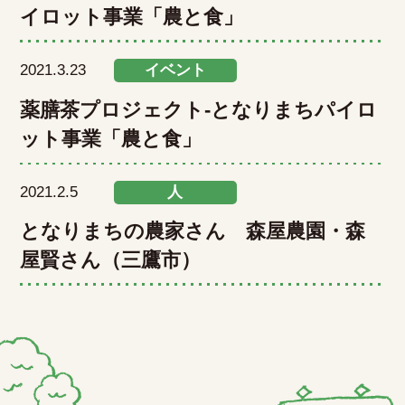
イロット事業「農と食」
2021.3.23
イベント
薬膳茶プロジェクト-となりまちパイロ
ット事業「農と食」
2021.2.5
人
となりまちの農家さん 森屋農園・森
屋賢さん（三鷹市）