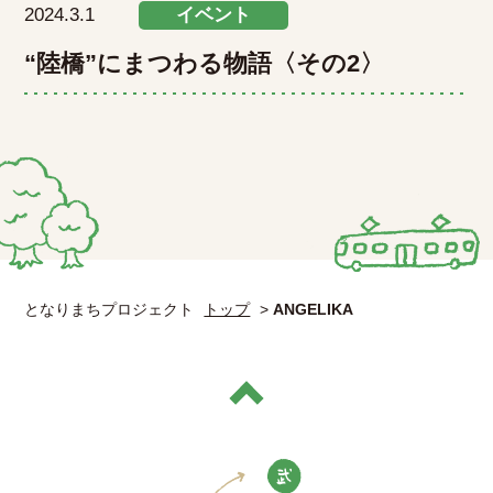
2024.3.1
イベント
“陸橋”にまつわる物語〈その2〉
となりまちプロジェクト
トップ
>
ANGELIKA