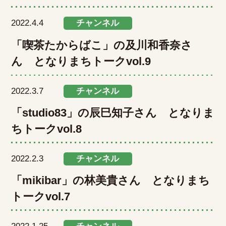
2022.4.4
チャンネル
「喫茶たからばこ」の及川和香奈さ
ん となりまちトークvol.9
2022.3.7
チャンネル
「studio83」の辰巳知子さん となりま
ちトークvol.8
2022.2.3
チャンネル
「mikibar」の林美貴さん となりまち
トークvol.7