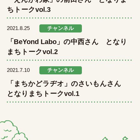
ちトークvol.3
2021.8.25
チャンネル
「BeYond Labo」の中西さん となり
まちトークvol.2
2021.7.10
チャンネル
「まちかどラヂオ」のさいもんさん
となりまちトークvol.1