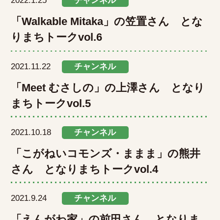
2022.1.25
チャンネル
「Walkable Mitaka」の笠置さん とな
りまちトークvol.6
2021.11.22
チャンネル
「Meet むさしの」の上澤さん となり
まちトークvol.5
2021.10.18
チャンネル
「こがねいコモンズ・ままま」の熊井
さん となりまちトークvol.4
2021.9.24
チャンネル
「えんがわ家」の前田さん となりま