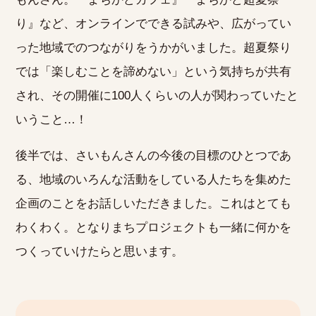
り』など、オンラインでできる試みや、広がってい
った地域でのつながりをうかがいました。超夏祭り
では「楽しむことを諦めない」という気持ちが共有
され、その開催に100人くらいの人が関わっていたと
いうこと…！
後半では、さいもんさんの今後の目標のひとつであ
る、地域のいろんな活動をしている人たちを集めた
企画のことをお話しいただきました。これはとても
わくわく。となりまちプロジェクトも一緒に何かを
つくっていけたらと思います。