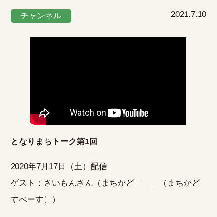
2021.7.10
チャンネル
となりまちトーク第1回
2020年7月17日（土）配信
ゲスト：さいもんさん（まちかど「 」（まちかど
すぺーす））