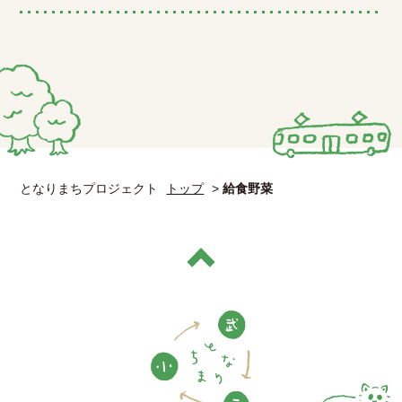
となりまちプロジェクト
トップ
>
給食野菜