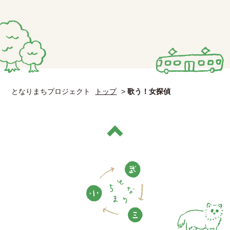
となりまちプロジェクト
トップ
>
歌う！女探偵