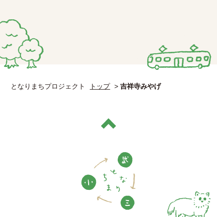
となりまちプロジェクト
トップ
>
吉祥寺みやげ