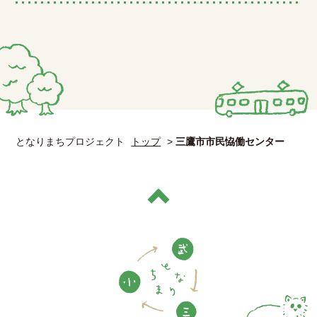
となりまちプロジェクト
トップ
>
三鷹市市民恊働センター