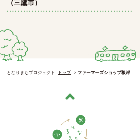
（三鷹市）
となりまちプロジェクト
トップ
>
ファーマーズショップ根岸