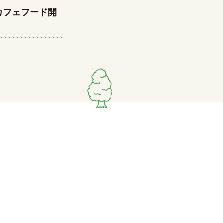
カフェフード開