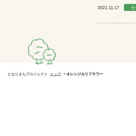
2021.11.17
イ
となりまちプロジェクト
トップ
>
オレンジカリフラワー