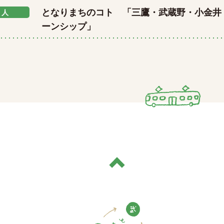
となりまちのコト 「三鷹・武蔵野・小金井 
人
ーンシップ」