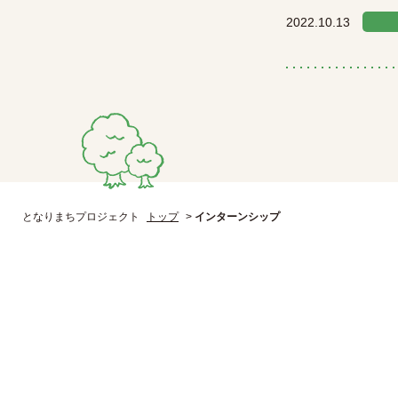
2022.10.13
となりまちプロジェクト
トップ
>
インターンシップ