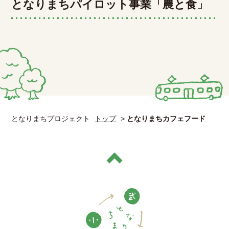
となりまちパイロット事業「農と食」
となりまちプロジェクト
トップ
>
となりまちカフェフード