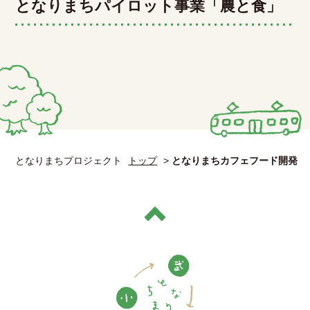
となりまちパイロット事業「農と食」
となりまちプロジェクト
トップ
>
となりまちカフェフード開発