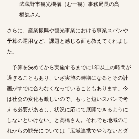
武蔵野市観光機構（むー観）事務局長の髙
橋勉さん
さらに、産業振興や観光事業における事業スパンや
予算の運用など、課題と感じる面も教えてくれまし
た。
「予算を決めてから実施するまでに1年以上の時間が
過ぎることもあり、いざ実施の時期になるとその計
画がすでに合わなくなっていることもあります。今
は社会の変化も激しいので、もっと短いスパンで考
える必要があるし、状況に応じて展開できるように
しないといけない」と高橋さん。それでも地域のこ
れからの観光については「広域連携でやらないとダ