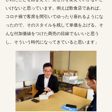
いけないと思っています。例えば飲食店であれば、
コロナ禍で客席を間引いてゆったり座れるようにな
ったので、そのスタイルを残して単価を上げる。そ
んな付加価値をつけた商売の目線でもいいと思う
し、そういう時代になってきていると思います」