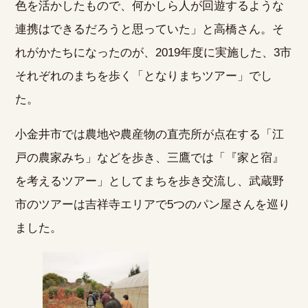
色を活かしたもので、何かしら人が回遊するような
連携はできるだろうと思っていた」と高橋さん。そ
れがかたちになったのが、2019年度に実施した、3市
それぞれのまちを歩く「となりまちツアー」でし
た。
小金井市では農地や農産物の直売所が点在する「江
戸の農家みち」などを歩き、三鷹では「『家と宿』
を考えるツアー」としてまちを歩き交流し、武蔵野
市のツアーは吉祥寺エリアで5つのパン屋さんを巡り
ました。