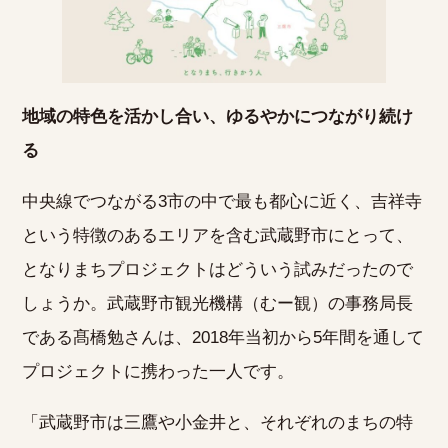
地域の特色を活かし合い、ゆるやかにつながり続け
る
中央線でつながる3市の中で最も都心に近く、吉祥寺
という特徴のあるエリアを含む武蔵野市にとって、
となりまちプロジェクトはどういう試みだったので
しょうか。武蔵野市観光機構（むー観）の事務局長
である髙橋勉さんは、2018年当初から5年間を通して
プロジェクトに携わった一人です。
「武蔵野市は三鷹や小金井と、それぞれのまちの特