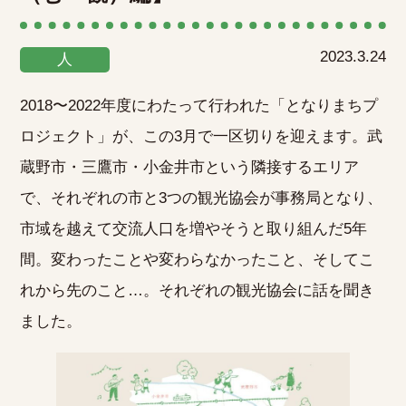
2023.3.24
人
2018〜2022年度にわたって行われた「となりまちプ
ロジェクト」が、この3月で一区切りを迎えます。武
蔵野市・三鷹市・小金井市という隣接するエリア
で、それぞれの市と3つの観光協会が事務局となり、
市域を越えて交流人口を増やそうと取り組んだ5年
間。変わったことや変わらなかったこと、そしてこ
れから先のこと…。それぞれの観光協会に話を聞き
ました。