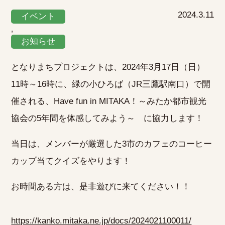
2024.3.11
イベント
,
お知らせ
となりまちプロジェクトは、2024年3月17日（日）
11時～16時に、緑の小ひろば（JR三鷹駅南口）で開
催される、Have fun in MITAKA！～みたか都市観光
協会の5年間を体感してみよう～ に協力します！
当日は、メンバーが厳選した3市のカフェのコーヒー
カップ当てクイズをやります！
お時間ある方は、是非遊びに来てください！！
https://kanko.mitaka.ne.jp/docs/2024021100011/