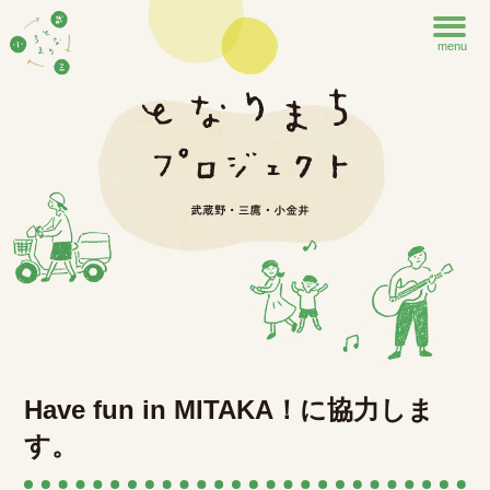
menu
Have fun in MITAKA！に協力しま
す。