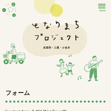
menu
フォーム