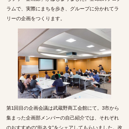
ラムで、実際にまちを歩き、グループに分かれてラ
リーの企画をつくります。
第1回目の企画会議は武蔵野商工会館にて。3市から
集まった企画部メンバーの自己紹介では、それぞれ
のおすすめの“街ネタ”をシェアしてもらいました。改