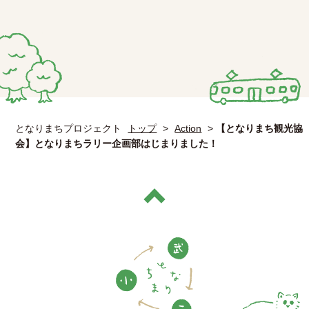
となりまちプロジェクト
トップ
>
Action
>
【となりまち観光協
会】となりまちラリー企画部はじまりました！