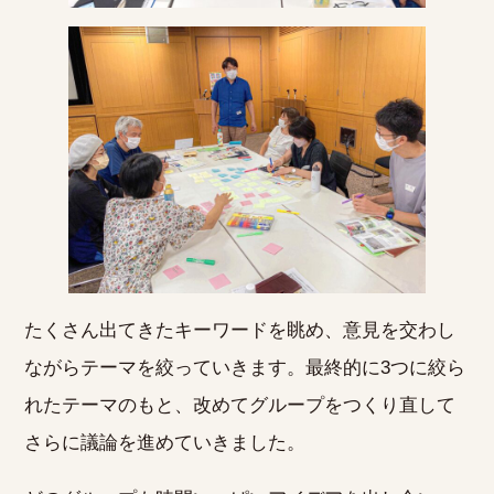
たくさん出てきたキーワードを眺め、意見を交わし
ながらテーマを絞っていきます。最終的に3つに絞ら
れたテーマのもと、改めてグループをつくり直して
さらに議論を進めていきました。