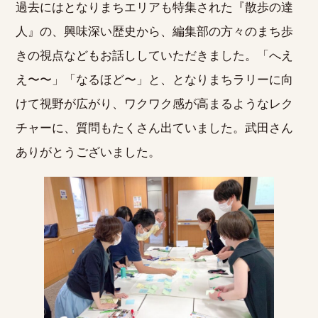
過去にはとなりまちエリアも特集された『散歩の達
人』の、興味深い歴史から、編集部の方々のまち歩
きの視点などもお話ししていただきました。「へえ
え〜〜」「なるほど〜」と、となりまちラリーに向
けて視野が広がり、ワクワク感が高まるようなレク
チャーに、質問もたくさん出ていました。武田さん
ありがとうございました。