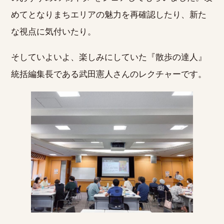
めてとなりまちエリアの魅力を再確認したり、新た
な視点に気付いたり。
そしていよいよ、楽しみにしていた『散歩の達人』
統括編集長である武田憲人さんのレクチャーです。