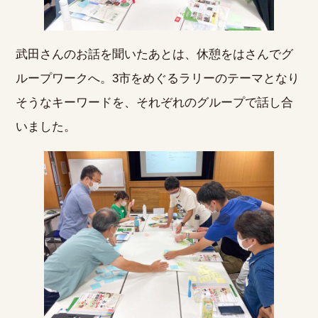
武田さんのお話を聞いたあとは、休憩をはさんでグ
ループワークへ。3市をめぐるラリーのテーマとなり
そうなキーワードを、それぞれのグループで話し合
いました。