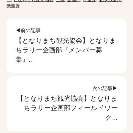
武蔵野
◀前の記事
【となりまち観光協会】となりま
ちラリー企画部『メンバー募
集』...
次の記事▶
【となりまち観光協会】となりま
ちラリー企画部フィールドワー
ク...