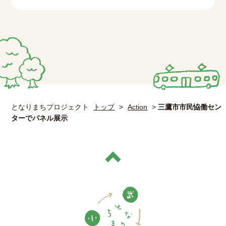
となりまちプロジェクト
トップ
>
Action
>
三鷹市市民恊働セン
ターでパネル展示