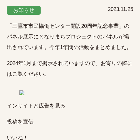
2023.11.25
お知らせ
「三鷹市市民協働センター開設20周年記念事業」の
パネル展示にとなりまちプロジェクトのパネルが掲
出されています。今年1年間の活動をまとめました。
2024年1月まで掲示されていますので、お寄りの際に
はご覧ください。
インサイトと広告を見る
投稿を宣伝
いいね！