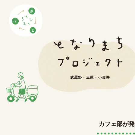
カフェ部が発