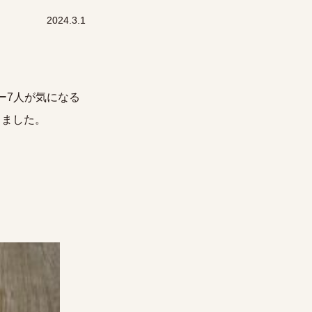
2024.3.1
バー7人が気になる
きました。